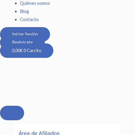
Quiénes somos
Blog
Contacto
Iniciar Sesión
Regístrate
0,00
€
0
Carrito
Área de Afiliados