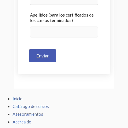
Apellidos (para los certificados de
los cursos terminados)
Enviar
Inicio
Catálogo de cursos
Asesoramientos
Acerca de