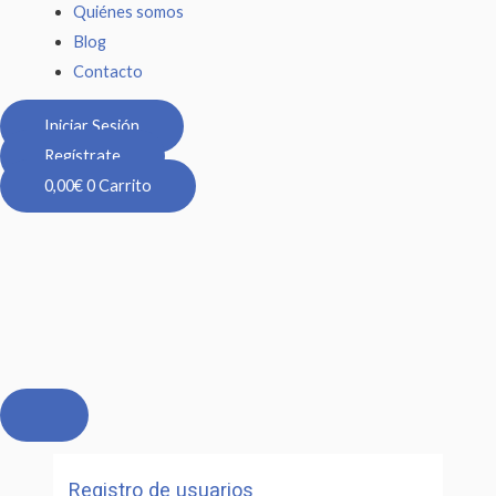
Quiénes somos
Blog
Contacto
Iniciar Sesión
Regístrate
0,00
€
0
Carrito
Registro de usuarios