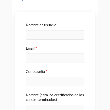
Nombre de usuario
Email
*
Contraseña
*
Nombre (para los certificados de los
cursos terminados)