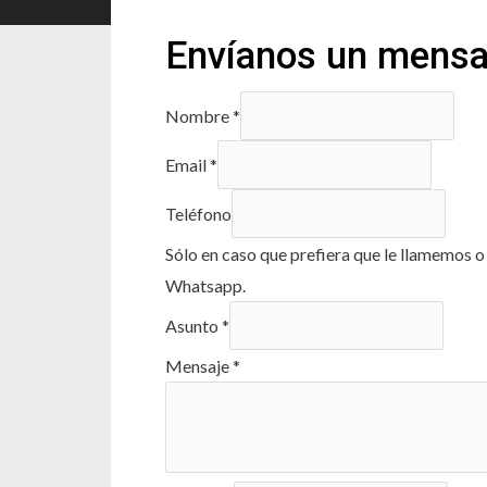
Envíanos un mensa
Nombre
*
Email
*
Teléfono
Sólo en caso que prefiera que le llamemos 
Whatsapp.
Asunto
*
Mensaje
*