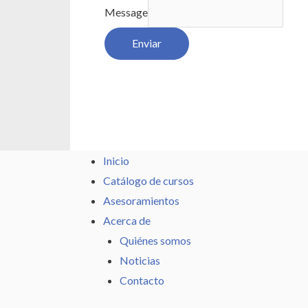
Message
Enviar
Inicio
Catálogo de cursos
Asesoramientos
Acerca de
Quiénes somos
Noticias
Contacto