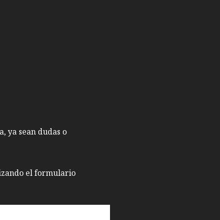
a, ya sean dudas o
izando el formulario