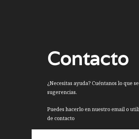
Contacto
¿Necesitas ayuda? Cuéntanos lo que se
sugerencias.
Puedes hacerlo en nuestro email o util
de contacto