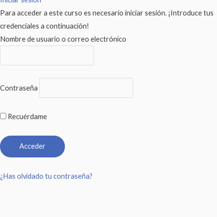
Para acceder a este curso es necesario iniciar sesión. ¡Introduce tus
credenciales a continuación!
Nombre de usuario o correo electrónico
Contraseña
Recuérdame
¿Has olvidado tu contraseña?