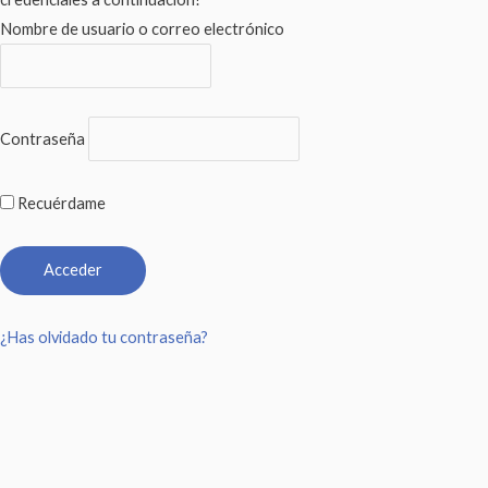
Nombre de usuario o correo electrónico
Contraseña
Recuérdame
¿Has olvidado tu contraseña?