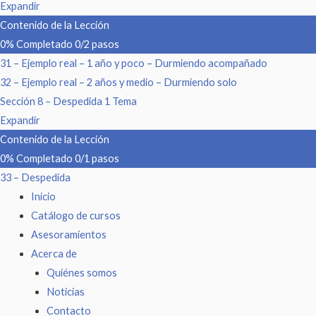
Expandir
Contenido de la Lección
0% Completado
0/2 pasos
31 – Ejemplo real – 1 año y poco – Durmiendo acompañado
32 – Ejemplo real – 2 años y medio – Durmiendo solo
Sección 8 – Despedida
1 Tema
Expandir
Contenido de la Lección
0% Completado
0/1 pasos
33 – Despedida
Inicio
Catálogo de cursos
Asesoramientos
Acerca de
Quiénes somos
Noticias
Contacto