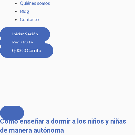
Quiénes somos
Blog
Contacto
Iniciar Sesión
Regístrate
0,00
€
0
Carrito
Cómo enseñar a dormir a los niños y niñas
de manera autónoma