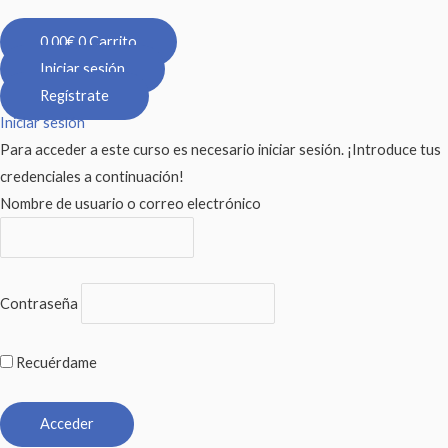
0,00
€
0
Carrito
Iniciar sesión
Regístrate
Iniciar sesión
Para acceder a este curso es necesario iniciar sesión. ¡Introduce tus
credenciales a continuación!
Nombre de usuario o correo electrónico
Contraseña
Recuérdame