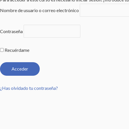
Nombre de usuario o correo electrónico
Contraseña
Recuérdame
¿Has olvidado tu contraseña?