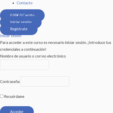
Contacto
0,00
€
0
Carrito
Iniciar sesión
Regístrate
Iniciar sesión
Para acceder a este curso es necesario iniciar sesión. ¡Introduce tus
credenciales a continuación!
Nombre de usuario o correo electrónico
Contraseña
Recuérdame