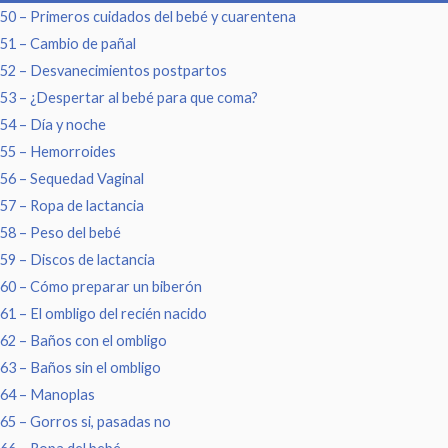
50 – Primeros cuidados del bebé y cuarentena
51 – Cambio de pañal
52 – Desvanecimientos postpartos
53 – ¿Despertar al bebé para que coma?
54 – Día y noche
55 – Hemorroides
56 – Sequedad Vaginal
57 – Ropa de lactancia
58 – Peso del bebé
59 – Discos de lactancia
60 – Cómo preparar un biberón
61 – El ombligo del recién nacido
62 – Baños con el ombligo
63 – Baños sin el ombligo
64 – Manoplas
65 – Gorros si, pasadas no