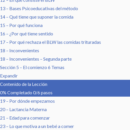
13 – Bases Psicoeducativas del método
14 – Qué tiene que suponer la comida
15 – Por qué funciona
16 – ¿Por qué tiene sentido
17 – Por qué rechaza el BLW las comidas trituradas
18 – Inconvenientes
18 – Inconvenientes – Segunda parte
Sección 5 – El comienzo
6 Temas
Expandir
Contenido de la Lección
0% Completado
0/6 pasos
19 – Por dónde empezamos
20 – Lactancia Materna
21 – Edad para comenzar
23 – Lo que motiva a un bebé a comer