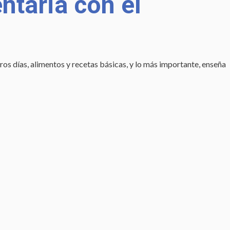
ntaria con el
s días, alimentos y recetas básicas, y lo más importante, enseña