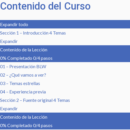
Contenido del Curso
Expandir todo
Sección 1 – Introducción
4 Temas
Expandir
Contenido de la Lección
0% Completado
0/4 pasos
01 – Presentación BLW
02 – ¿Qué vamos a ver?
03 – Temas estrellas
04 – Experiencia previa
Sección 2 – Fuente original
4 Temas
Expandir
Contenido de la Lección
0% Completado
0/4 pasos