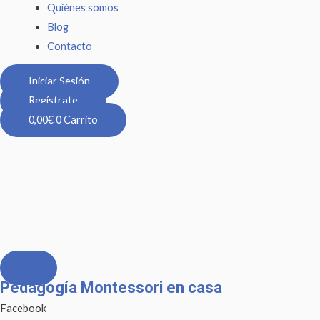
Quiénes somos
Blog
Contacto
Iniciar Sesión
Regístrate
0,00
€
0
Carrito
Pedagogía Montessori en casa
Facebook