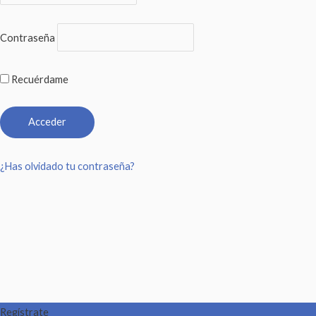
Contraseña
Recuérdame
¿Has olvidado tu contraseña?
Regístrate