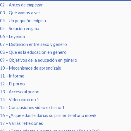
02 – Antes de empezar
03 – Qué vamos a ver
04 – Un pequeño enigma
05 – Solución enigma
06 – Leyenda
07 – Distinción entre sexo y género
08 – Qué es la educación en género
09 – Objetivos de la educación en género
10 – Mecanismos de aprendizaje
11 – Informe
12 – El porno
13 – Acceso al porno
14 – Vídeo externo 1
15 – Conclusiones vídeo externo 1
16 – ¿A qué edad le darías su primer teléfono móvil?
17 – Varias reflexiones