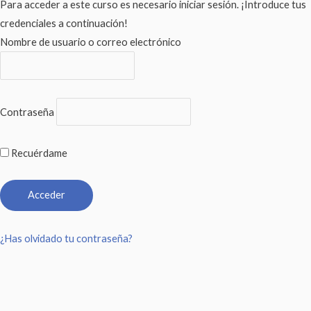
Para acceder a este curso es necesario iniciar sesión. ¡Introduce tus
credenciales a continuación!
Nombre de usuario o correo electrónico
Contraseña
Recuérdame
¿Has olvidado tu contraseña?