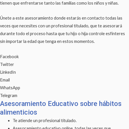
tienen que enfrentarse tanto las familias como los niños y niñas.
Únete a este asesoramiento donde estarás en contacto todas las
veces que necesites con un profesional titulado, que te asesorará
durante todo el proceso hasta que tu hijo o hija controle esfínteres
sin importar la edad que tenga en estos momentos.
Facebook
Twitter
LinkedIn
Email
WhatsApp
Telegram
Asesoramiento Educativo sobre hábitos
alimenticios
Te atiende un profesional titulado.
Asesoramiento educativo online, todas las veces que