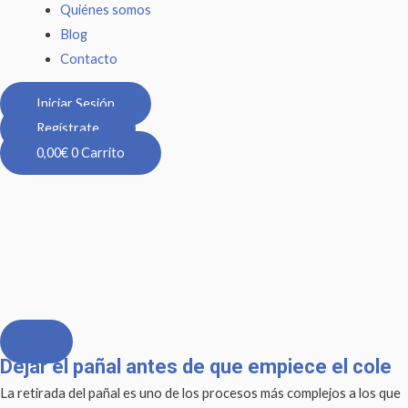
Quiénes somos
Blog
Contacto
Iniciar Sesión
Regístrate
0,00
€
0
Carrito
Dejar el pañal antes de que empiece el cole
La retirada del pañal es uno de los procesos más complejos a los que