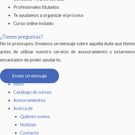
Profesionales titulados
Te ayudamos a organizar el proceso
Curso online incluido
¿Tienes preguntas?
No te preocupes. Envíanos un mensaje sobre aquella duda que tienes
antes de utilizar nuestro servicio de asesoramiento y estaremos
encantados de poder ayudarte.
Enviar un mensaje
Inicio
Catálogo de cursos
Asesoramientos
Acerca de
Quiénes somos
Noticias
Contacto