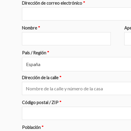
Dirección de correo electrónico
*
Nombre
*
Ape
País / Región
*
España
Dirección de la calle
*
Código postal / ZIP
*
Población
*