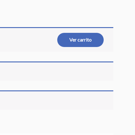
Ver carrito