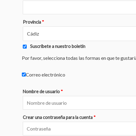
Provincia
*
Cádiz
Suscríbete a nuestro boletín
Por favor, selecciona todas las formas en que te gustar
Correo electrónico
Nombre de usuario
*
Crear una contraseña para la cuenta
*