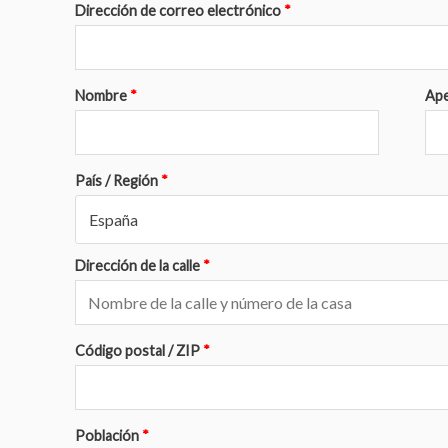
Dirección de correo electrónico
*
Nombre
*
Ape
País / Región
*
España
Dirección de la calle
*
Código postal / ZIP
*
Población
*