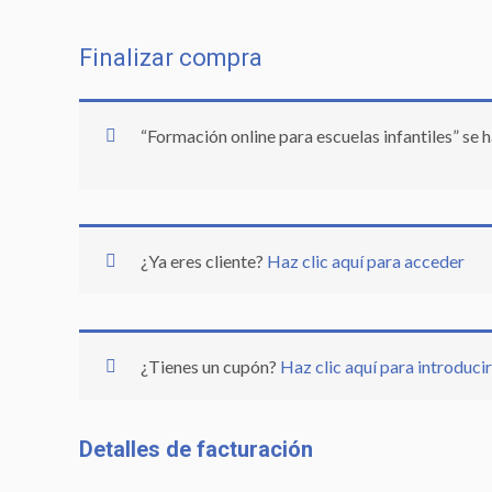
Finalizar compra
“Formación online para escuelas infantiles” se h
¿Ya eres cliente?
Haz clic aquí para acceder
¿Tienes un cupón?
Haz clic aquí para introduci
Detalles de facturación