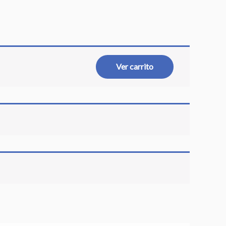
Ver carrito