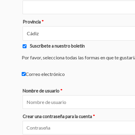
Provincia
*
Cádiz
Suscríbete a nuestro boletín
Por favor, selecciona todas las formas en que te gustar
Correo electrónico
Nombre de usuario
*
Crear una contraseña para la cuenta
*