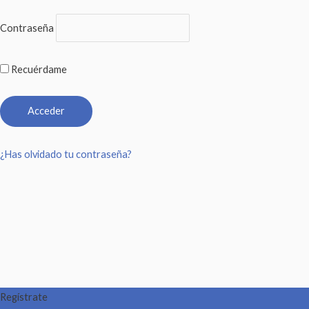
Contraseña
Recuérdame
¿Has olvidado tu contraseña?
Regístrate