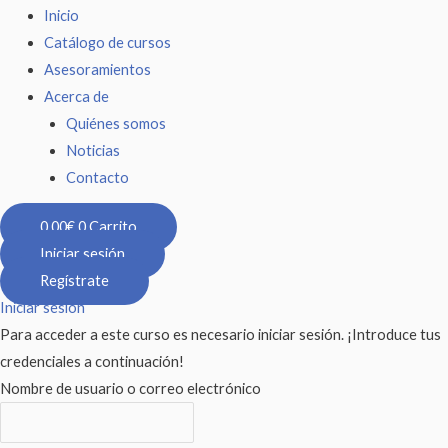
Inicio
Catálogo de cursos
Asesoramientos
Acerca de
Quiénes somos
Noticias
Contacto
0,00
€
0
Carrito
Iniciar sesión
Regístrate
Iniciar sesión
Para acceder a este curso es necesario iniciar sesión. ¡Introduce tus
credenciales a continuación!
Nombre de usuario o correo electrónico