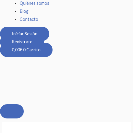
Quiénes somos
Blog
Contacto
Iniciar Sesión
Regístrate
0,00
€
0
Carrito