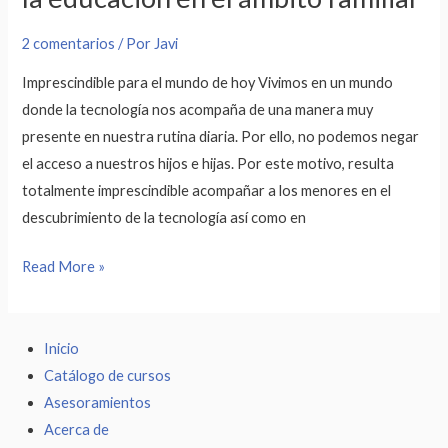
2 comentarios
/ Por
Javi
Imprescindible para el mundo de hoy Vivimos en un mundo
donde la tecnología nos acompaña de una manera muy
presente en nuestra rutina diaria. Por ello, no podemos negar
el acceso a nuestros hijos e hijas. Por este motivo, resulta
totalmente imprescindible acompañar a los menores en el
descubrimiento de la tecnología así como en
Read More »
Inicio
Catálogo de cursos
Asesoramientos
Acerca de