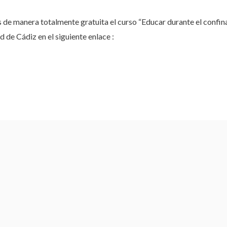
s de manera totalmente gratuita el curso “Educar durante el confin
d de Cádiz en el siguiente enlace :