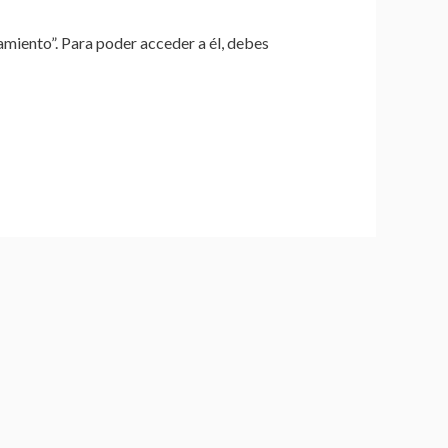
amiento”. Para poder acceder a él, debes