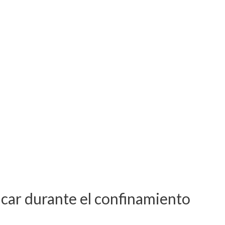
ucar durante el confinamiento