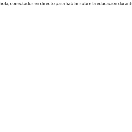
ola, conectados en directo para hablar sobre la educación durant