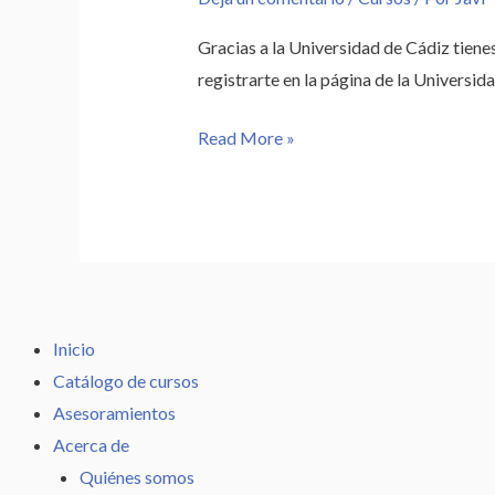
Gracias a la Universidad de Cádiz tiene
registrarte en la página de la Universida
Read More »
Inicio
Catálogo de cursos
Asesoramientos
Acerca de
Quiénes somos