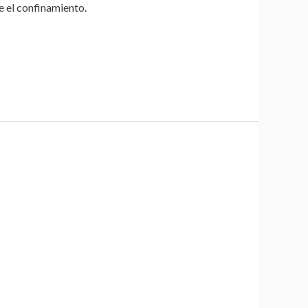
e el confinamiento.