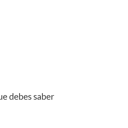
que debes saber