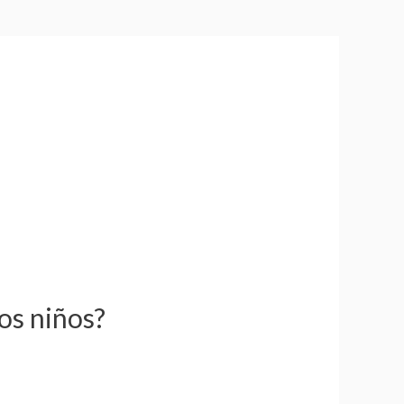
os niños?