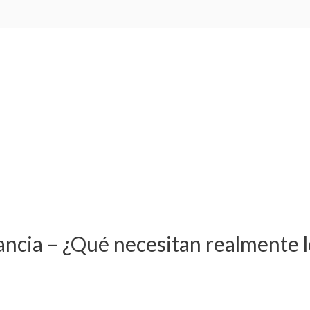
ncia – ¿Qué necesitan realmente l