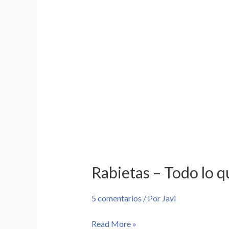
Rabietas – Todo lo 
5 comentarios
/ Por
Javi
Read More »