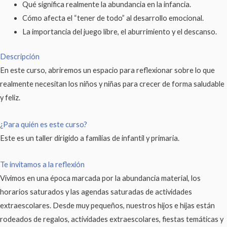
Qué significa realmente la abundancia en la infancia.
Cómo afecta el “tener de todo” al desarrollo emocional.
La importancia del juego libre, el aburrimiento y el descanso.
Descripción
En este curso, abriremos un espacio para reflexionar sobre lo que
realmente necesitan los niños y niñas para crecer de forma saludable
y feliz.
¿Para quién es este curso?
Este es un taller dirigido a familias de infantil y primaria.
Te invitamos a la reflexión
Vivimos en una época marcada por la abundancia material, los
horarios saturados y las agendas saturadas de actividades
extraescolares. Desde muy pequeños, nuestros hijos e hijas están
rodeados de regalos, actividades extraescolares, fiestas temáticas y