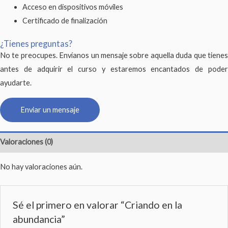
Acceso en dispositivos móviles
Certificado de finalización
¿Tienes preguntas?
No te preocupes. Envíanos un mensaje sobre aquella duda que tienes
antes de adquirir el curso y estaremos encantados de poder
ayudarte.
Enviar un mensaje
Valoraciones (0)
No hay valoraciones aún.
Sé el primero en valorar “Criando en la
abundancia”