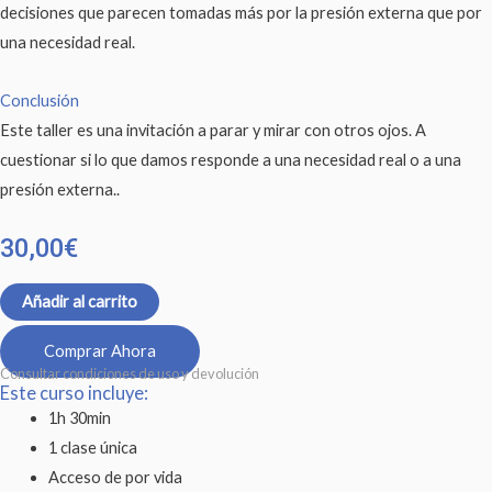
decisiones que parecen tomadas más por la presión externa que por
una necesidad real.
Conclusión
Este taller es una invitación a parar y mirar con otros ojos. A
cuestionar si lo que damos responde a una necesidad real o a una
presión externa..
30,00
€
Añadir al carrito
Comprar Ahora
Consultar condiciones de uso y devolución
Este curso incluye:
1h 30min
1 clase única
Acceso de por vida