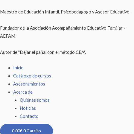
Maestro de Educación Infantil, Psicopedagogo y Asesor Educativo.
Fundador de la Asociación Acompañamiento Educativo Familiar -
AEFAM
Autor de "Dejar el pañal con el método CEA".
Inicio
Catálogo de cursos
Asesoramientos
Acerca de
Quiénes somos
Noticias
Contacto
0,00
€
0
Carrito