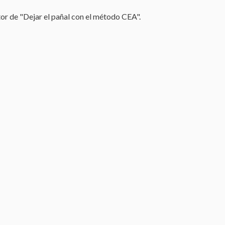
or de "Dejar el pañal con el método CEA".