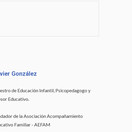
vier González
stro de Educación Infantil, Psicopedagogo y
sor Educativo.
dador de la Asociación Acompañamiento
cativo Familiar - AEFAM