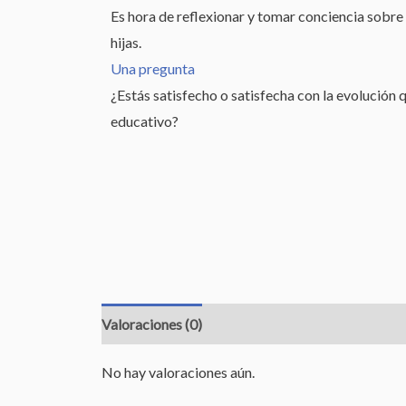
Es hora de reflexionar y tomar conciencia sobre
hijas.
Una pregunta
¿Estás satisfecho o satisfecha con la evolución qu
educativo?
Valoraciones (0)
No hay valoraciones aún.