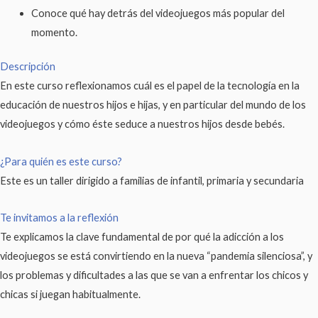
Conoce qué hay detrás del videojuegos más popular del
momento.
Descripción
En este curso reflexionamos cuál es el papel de la tecnología en la
educación de nuestros hijos e hijas, y en particular del mundo de los
videojuegos y cómo éste seduce a nuestros hijos desde bebés.
¿Para quién es este curso?
Este es un taller dirigido a familias de infantil, primaria y secundaria
Te invitamos a la reflexión
Te explicamos la clave fundamental de por qué la adicción a los
videojuegos se está convirtiendo en la nueva “pandemia silenciosa”, y
los problemas y dificultades a las que se van a enfrentar los chicos y
chicas si juegan habitualmente.