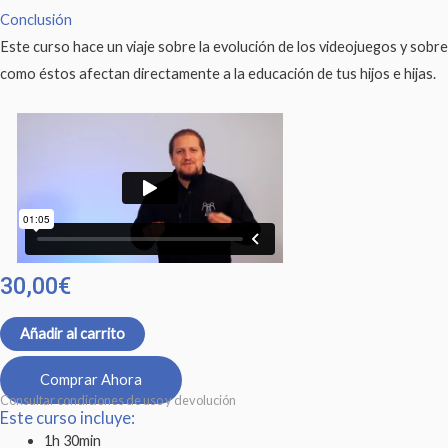
Conclusión
Este curso hace un viaje sobre la evolución de los videojuegos y sobre
como éstos afectan directamente a la educación de tus hijos e hijas.
30,00
€
Añadir al carrito
Comprar Ahora
Consultar condiciones de uso y devolución
Este curso incluye:
1h 30min