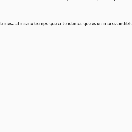
s de mesa al mismo tiempo que entendemos que es un imprescindible p