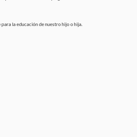
ara la educación de nuestro hijo o hija.