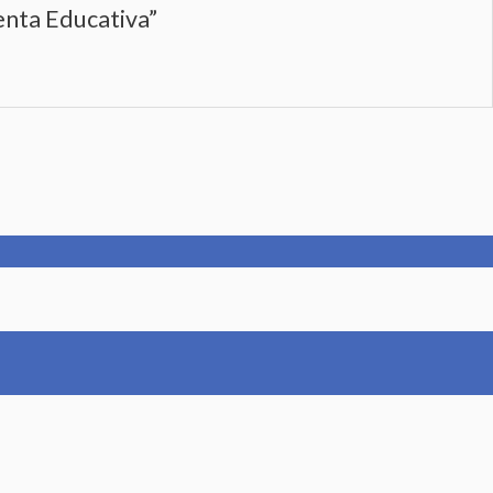
enta Educativa”