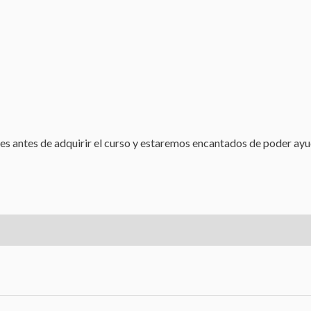
es antes de adquirir el curso y estaremos encantados de poder ayu