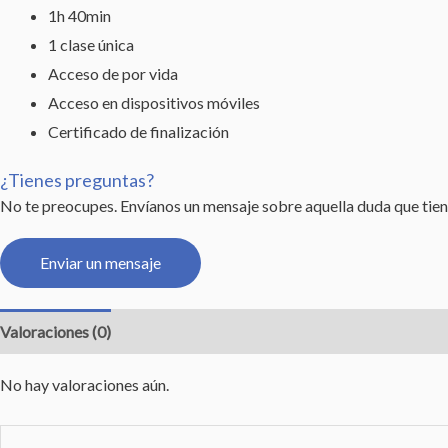
1h 40min
1 clase única
Acceso de por vida
Acceso en dispositivos móviles
Certificado de finalización
¿Tienes preguntas?
No te preocupes. Envíanos un mensaje sobre aquella duda que tien
Enviar un mensaje
Valoraciones (0)
No hay valoraciones aún.