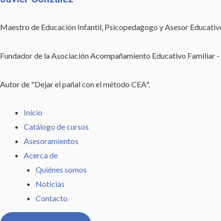
Maestro de Educación Infantil, Psicopedagogo y Asesor Educativ
Fundador de la Asociación Acompañamiento Educativo Familiar
Autor de "Dejar el pañal con el método CEA".
Inicio
Catálogo de cursos
Asesoramientos
Acerca de
Quiénes somos
Noticias
Contacto