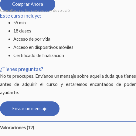
Comprar Ahora
Consultar condiciones de uso y devolución
Este curso incluye:
55 min
18 clases
Acceso de por vida
Acceso en dispositivos móviles
Certificado de finalización
¿Tienes preguntas?
No te preocupes. Envíanos un mensaje sobre aquella duda que tienes
antes de adquirir el curso y estaremos encantados de poder
ayudarte.
Enviar un mensaje
Valoraciones (12)