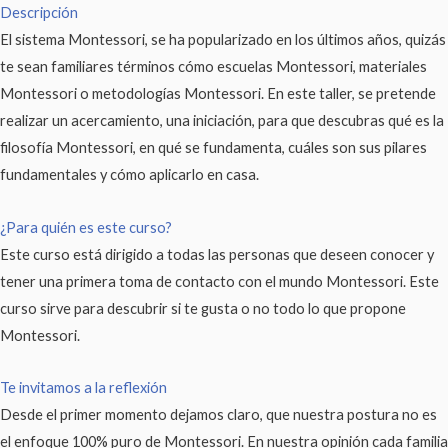
Descripción
El sistema Montessori, se ha popularizado en los últimos años, quizás
te sean familiares términos cómo escuelas Montessori, materiales
Montessori o metodologías Montessori. En este taller, se pretende
realizar un acercamiento, una iniciación, para que descubras qué es la
filosofía Montessori, en qué se fundamenta, cuáles son sus pilares
fundamentales y cómo aplicarlo en casa.
¿Para quién es este curso?
Este curso está dirigido a todas las personas que deseen conocer y
tener una primera toma de contacto con el mundo Montessori. Este
curso sirve para descubrir si te gusta o no todo lo que propone
Montessori.
Te invitamos a la reflexión
Desde el primer momento dejamos claro, que nuestra postura no es
el enfoque 100% puro de Montessori. En nuestra opinión cada familia