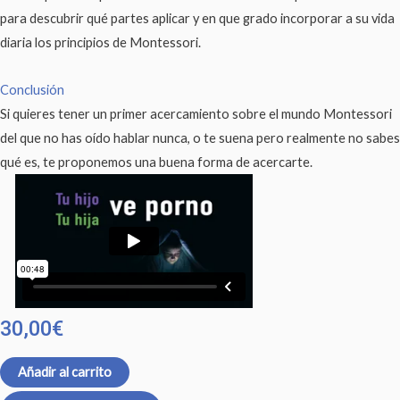
para descubrir qué partes aplicar y en que grado incorporar a su vida
diaria los principios de Montessori.
Conclusión
Si quieres tener un primer acercamiento sobre el mundo Montessori
del que no has oído hablar nunca, o te suena pero realmente no sabes
qué es, te proponemos una buena forma de acercarte.
30,00
€
Añadir al carrito