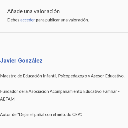
Añade una valoración
Debes
acceder
para publicar una valoración.
Javier González
Maestro de Educación Infantil, Psicopedagogo y Asesor Educativo.
Fundador de la Asociación Acompañamiento Educativo Familiar -
AEFAM
Autor de "Dejar el pañal con el método CEA".