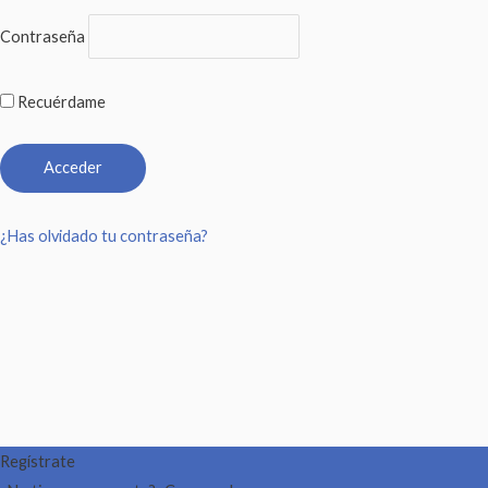
Contraseña
Recuérdame
¿Has olvidado tu contraseña?
Regístrate