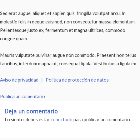
Sed erat augue, aliquet et sapien quis, fringilla volutpat arcu. In
molestie felis in neque euismod, non consectetur massa elementum.
Pellentesque justo ex, fermentum et magna ultrices, commodo
congue quam.
Mauris vulputate pulvinar augue non commodo. Praesent non tellus
faucibus, interdum magna ut, consequat ligula. Vestibulum a ligula ex.
Aviso de privacidad
|
Política de protección de datos
Publica un comentario
Deja un comentario
Lo siento, debes estar
conectado
para publicar un comentario.