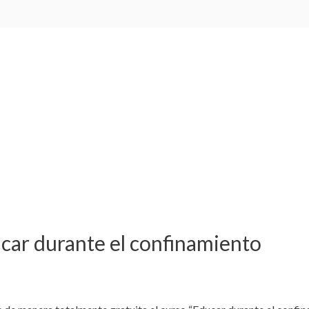
ucar durante el confinamiento