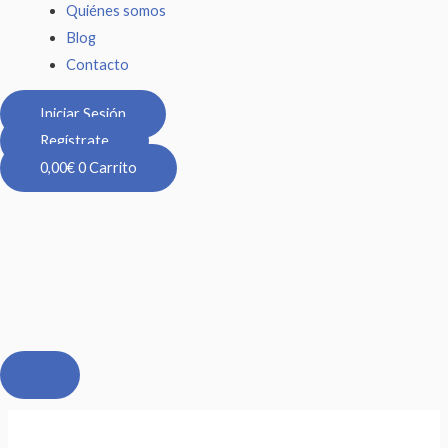
Quiénes somos
Blog
Contacto
Iniciar Sesión
Regístrate
0,00
€
0
Carrito