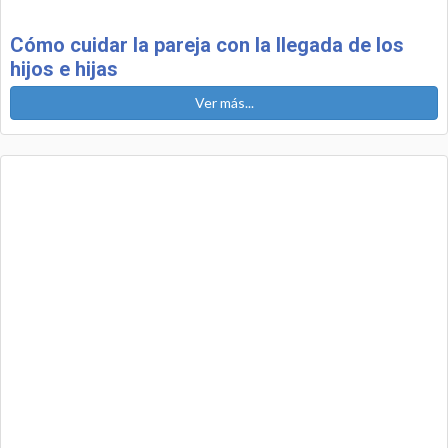
Cómo cuidar la pareja con la llegada de los
hijos e hijas
Ver más...