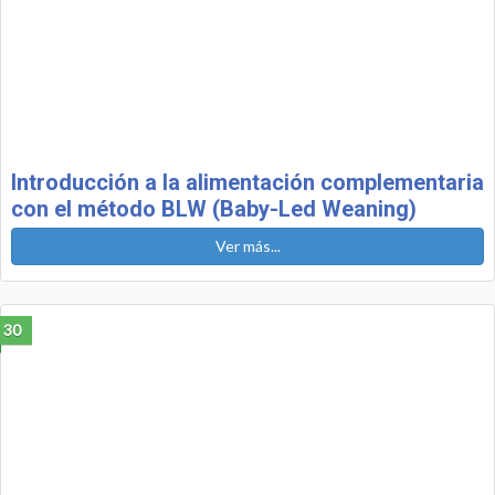
Introducción a la alimentación complementaria
con el método BLW (Baby-Led Weaning)
Ver más...
30