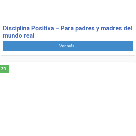
Disciplina Positiva – Para padres y madres del
mundo real
Ver más...
30