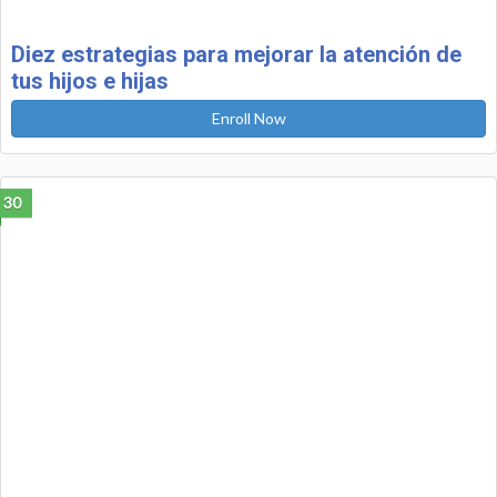
Diez estrategias para mejorar la atención de
tus hijos e hijas
Enroll Now
30