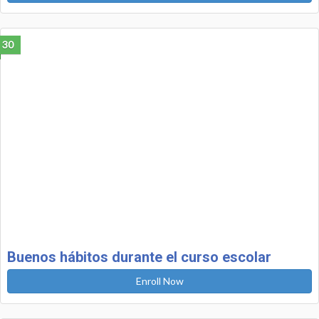
30
Buenos hábitos durante el curso escolar
Enroll Now