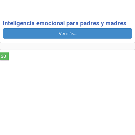
Inteligencia emocional para padres y madres
Ver más...
30