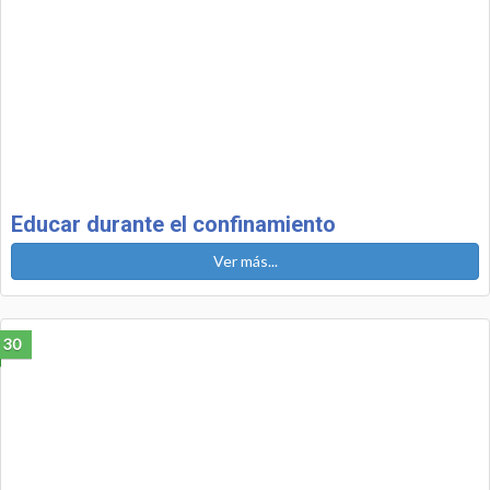
Educar durante el confinamiento
Ver más...
30