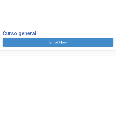
Curso general
Enroll Now